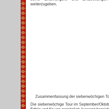
weiterzugeben.
Zusammenfassung der siebenwöchigen Tou
Die siebenwöchige Tour im September/Oktobe